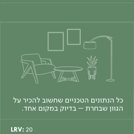
כל הנתונים הטכניים שחשוב להכיר על
הגוון שבחרת – בדיוק במקום אחד.
LRV:
20