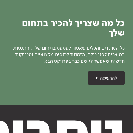
כל מה שצריך להכיר בתחום
שלך
כל הטרנדים והכלים שאסור לפספס בתחום שלך: התנסות
במוצרים לפני כולם, הזמנות לכנסים מקצועיים וטכניקות
חדשות שאפשר ליישם כבר בפרויקט הבא
להרשמה