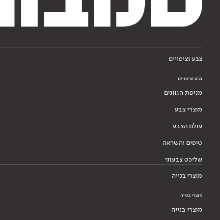
צבע וציפויים
צבע וציפויים
מניפת הגוונים
מוצרי צבע
עולם הצבע
טיפים והשראה
שליכט צבעוני
מוצרי בנייה
מוצרי בנייה
מוצרי בנייה