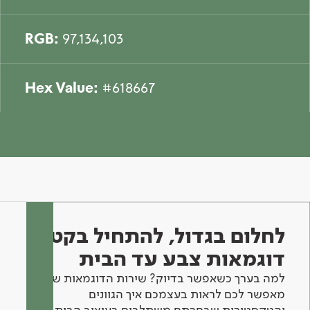
RGB:
97,134,103
Hex Value:
#618667
לחלום בגדול, להתחיל בקטן -
דוגמאות צבע עד הבית
למה בערך כשאפשר בדיוק? שירות הדוגמאות שלנו
מאפשר לכם לראות בעצמכם איך הגוונים
והטקסטורות שבחרתם משתלבים בעיצוב הבית.