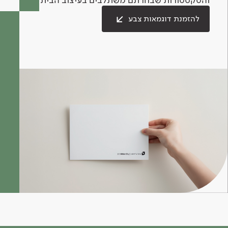
להזמנת דוגמאות צבע