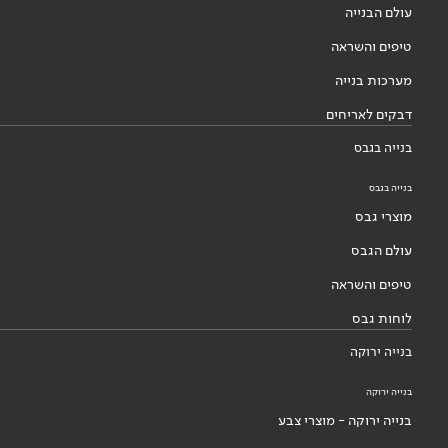
עולם הבנייה
טיפים והשראה
מערכות בנייה
דבקים לאריחים
בנייה בגבס
בנייה בגבס
מוצרי גבס
עולם הגבס
טיפים והשראה
לוחות גבס
בנייה ירוקה
בנייה ירוקה
בנייה ירוקה - מוצרי צבע