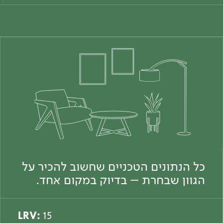
כל הנתונים הטכניים שחשוב להכיר על
הגוון שבחרת – בדיוק במקום אחד.
LRV:
15