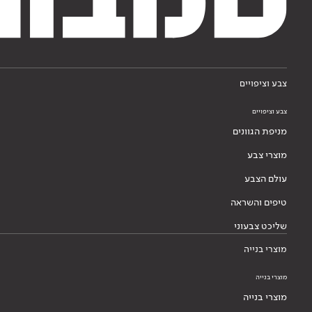
צבע וציפויים
צבע וציפויים
מניפת הגוונים
מוצרי צבע
עולם הצבע
טיפים והשראה
שליכט צבעוני
מוצרי בנייה
מוצרי בנייה
מוצרי בנייה