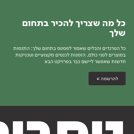
כל מה שצריך להכיר בתחום
שלך
כל הטרנדים והכלים שאסור לפספס בתחום שלך: התנסות
במוצרים לפני כולם, הזמנות לכנסים מקצועיים וטכניקות
חדשות שאפשר ליישם כבר בפרויקט הבא
להרשמה