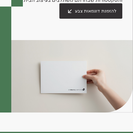
להזמנת דוגמאות צבע