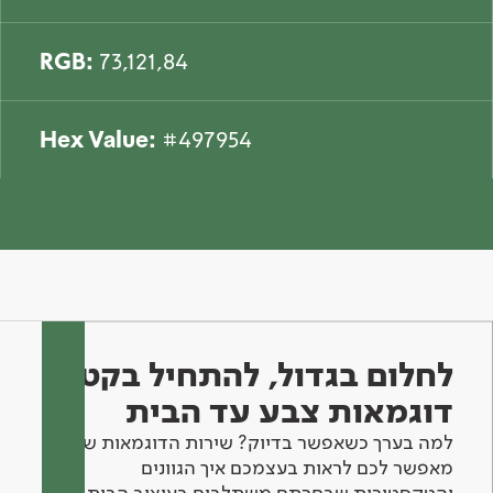
RGB:
73,121,84
Hex Value:
#497954
לחלום בגדול, להתחיל בקטן -
דוגמאות צבע עד הבית
למה בערך כשאפשר בדיוק? שירות הדוגמאות שלנו
מאפשר לכם לראות בעצמכם איך הגוונים
והטקסטורות שבחרתם משתלבים בעיצוב הבית.