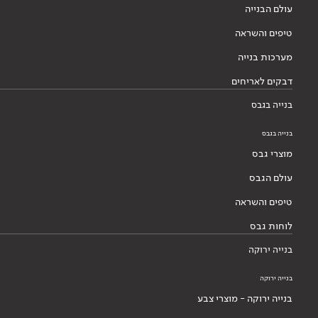
עולם הבנייה
טיפים והשראה
מערכות בנייה
דבקים לאריחים
בנייה בגבס
בנייה בגבס
מוצרי גבס
עולם הגבס
טיפים והשראה
לוחות גבס
בנייה ירוקה
בנייה ירוקה
בנייה ירוקה - מוצרי צבע