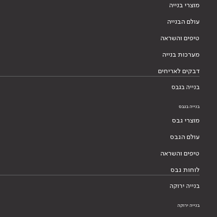
מוצרי בנייה
עולם הבנייה
טיפים והשראה
מערכות בנייה
דבקים לאריחים
בנייה בגבס
בנייה בגבס
מוצרי גבס
עולם הגבס
טיפים והשראה
לוחות גבס
בנייה ירוקה
בנייה ירוקה