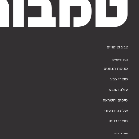
צבע וציפויים
צבע וציפויים
מניפת הגוונים
מוצרי צבע
עולם הצבע
טיפים והשראה
שליכט צבעוני
מוצרי בנייה
מוצרי בנייה