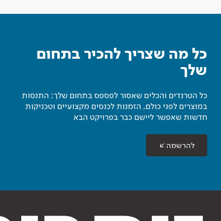
כל מה שצריך להכיר בתחום
שלך
כל הטרנדים והכלים שאסור לפספס בתחום שלך: התנסות
במוצרים לפני כולם, הזמנות לכנסים מקצועיים וטכניקות
חדשות שאפשר ליישם כבר בפרויקט הבא
להרשמה