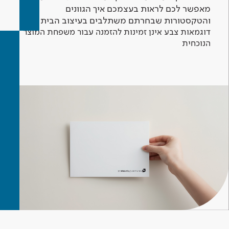
מאפשר לכם לראות בעצמכם איך הגוונים
והטקסטורות שבחרתם משתלבים בעיצוב הבית.
דוגמאות צבע אינן זמינות להזמנה עבור משפחת המוצר
הנוכחית