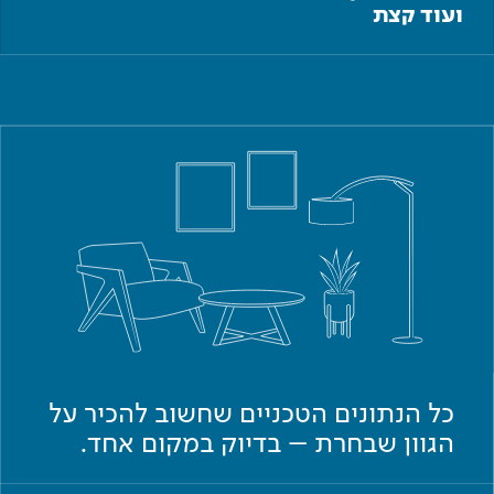
ועוד קצת
כל הנתונים הטכניים שחשוב להכיר על
הגוון שבחרת – בדיוק במקום אחד.