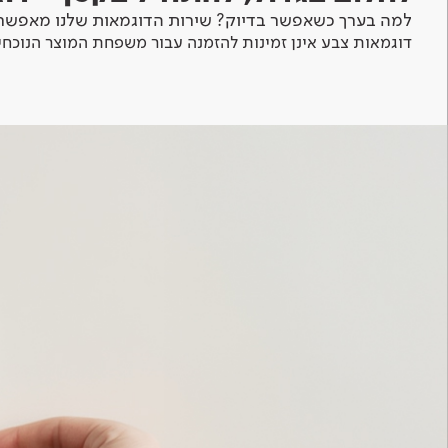
למה בערך כשאפשר בדיוק? שירות הדוגמאות שלנו מאפשר 
דוגמאות צבע אינן זמינות להזמנה עבור משפחת המוצר הנוכחי