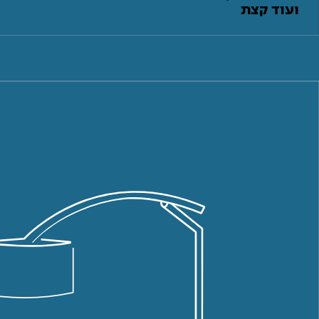
ועוד קצת