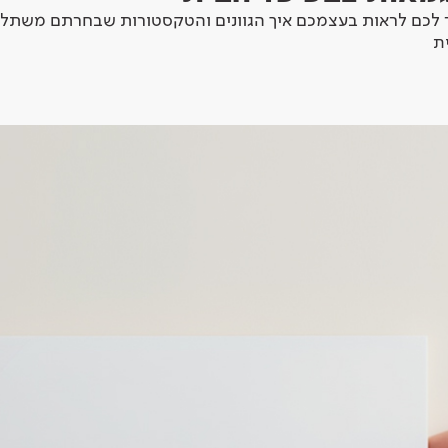
לכם לראות בעצמכם איך הגוונים והטקסטורות שבחרתם משתלב
ת