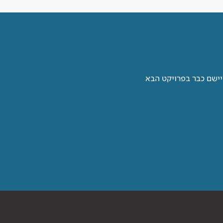
יישם כבר בפרויקט הבא