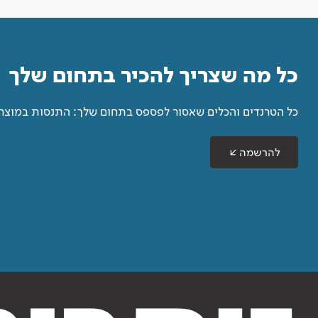
כל מה שצריך להכיר בתחום שלך
כל הטרנדים והכלים שאסור לפספס בתחום שלך: התנסות במוצרים
להרשמה