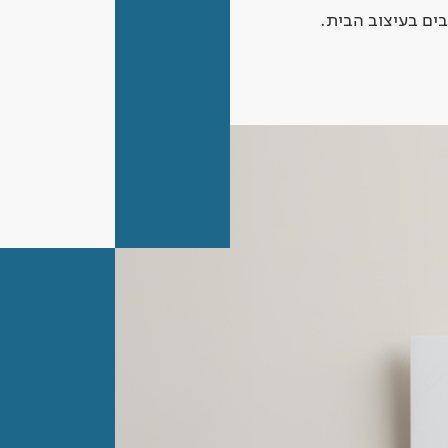
ים בעיצוב הבית.