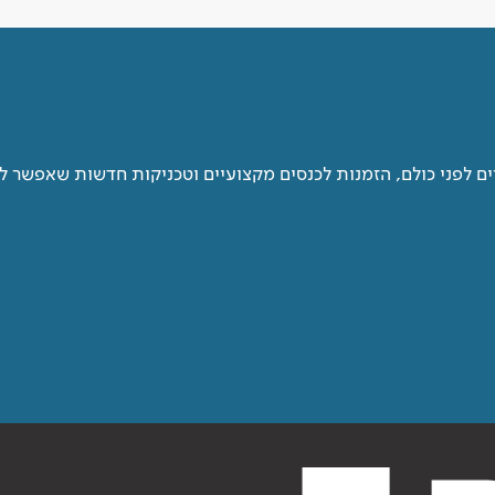
 לפני כולם, הזמנות לכנסים מקצועיים וטכניקות חדשות שאפשר ל