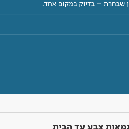
ון שבחרת – בדיוק במקום אחד.
וגמאות צבע עד הבית