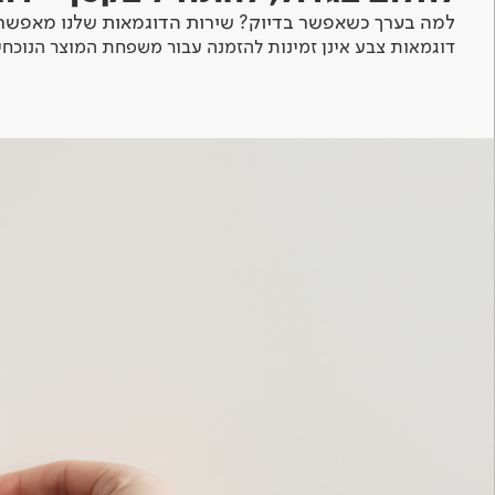
למה בערך כשאפשר בדיוק? שירות הדוגמאות שלנו מאפשר 
דוגמאות צבע אינן זמינות להזמנה עבור משפחת המוצר הנוכחי