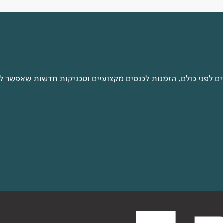
 לפני כולם, הזמנות לכנסים מקצועיים וטכניקות חדשות שאפשר ל