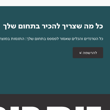
כל מה שצריך להכיר בתחום שלך
כל הטרנדים והכלים שאסור לפספס בתחום שלך: התנסות במוצרים
להרשמה