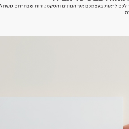
לכם לראות בעצמכם איך הגוונים והטקסטורות שבחרתם משתלב
ת