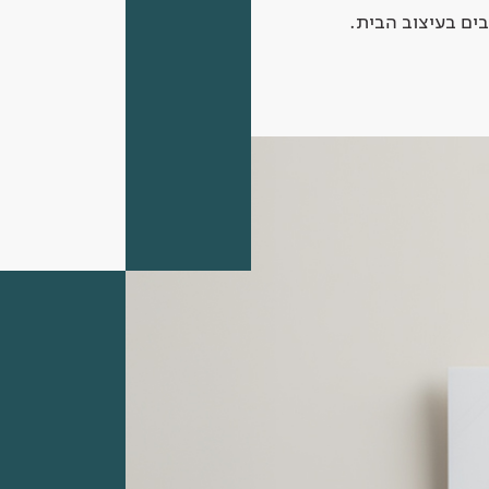
ים בעיצוב הבית.