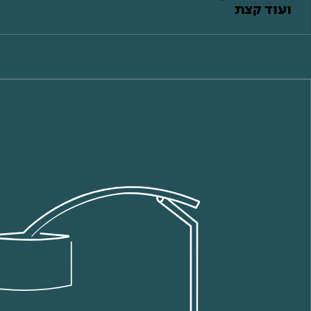
ועוד קצת