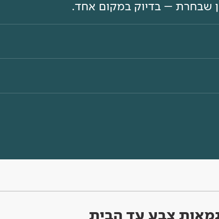
ון שבחרת – בדיוק במקום אחד.
וגמאות צבע עד הבית