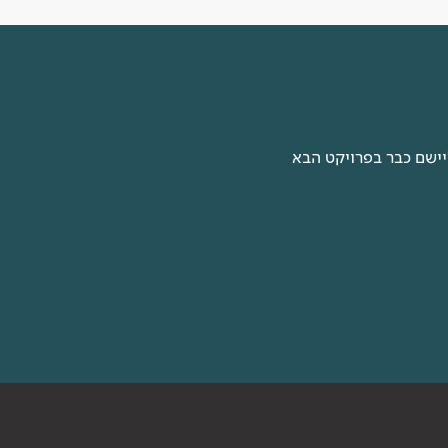
יישם כבר בפרויקט הבא