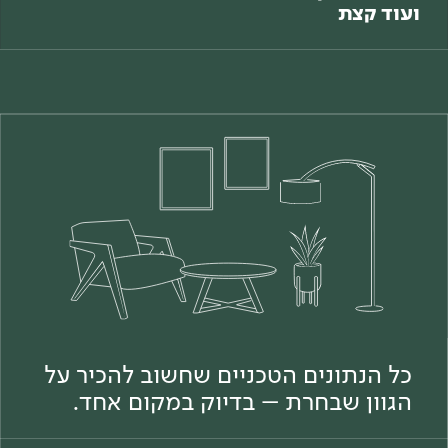
ועוד קצת
כל הנתונים הטכניים שחשוב להכיר על
הגוון שבחרת – בדיוק במקום אחד.