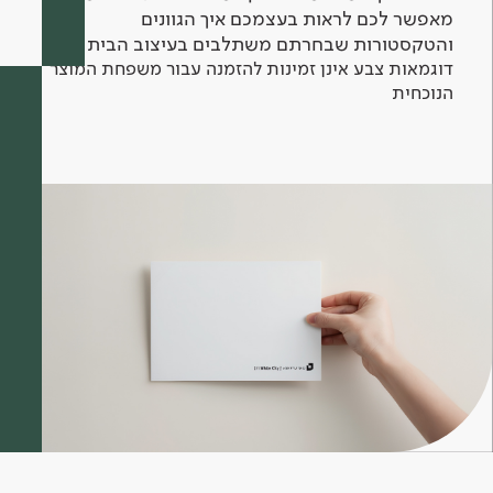
מאפשר לכם לראות בעצמכם איך הגוונים
והטקסטורות שבחרתם משתלבים בעיצוב הבית.
דוגמאות צבע אינן זמינות להזמנה עבור משפחת המוצר
הנוכחית