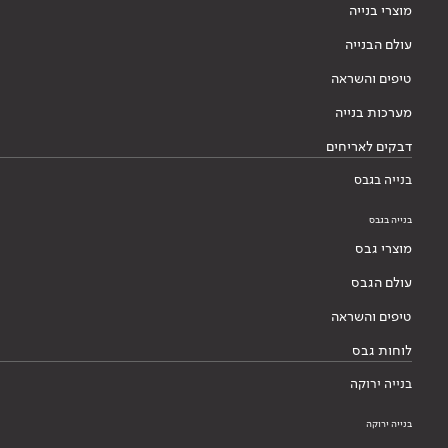
מוצרי בנייה
עולם הבנייה
טיפים והשראה
מערכות בנייה
דבקים לאריחים
בנייה בגבס
בנייה בגבס
מוצרי גבס
עולם הגבס
טיפים והשראה
לוחות גבס
בנייה ירוקה
בנייה ירוקה