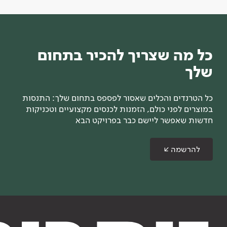
כל מה שצריך להכיר בתחום
שלך
כל הטרנדים והכלים שאסור לפספס בתחום שלך: התנסות
במוצרים לפני כולם, הזמנות לכנסים מקצועיים וטכניקות
חדשות שאפשר ליישם כבר בפרויקט הבא
להרשמה