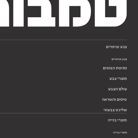
צבע וציפויים
צבע וציפויים
מניפת הגוונים
מוצרי צבע
עולם הצבע
טיפים והשראה
שליכט צבעוני
מוצרי בנייה
מוצרי בנייה