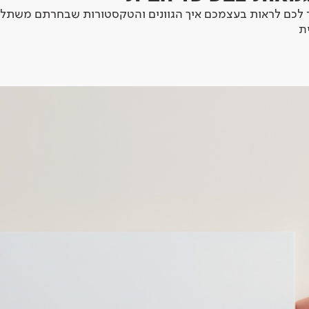
לכם לראות בעצמכם איך הגוונים והטקסטורות שבחרתם משתלב
ת