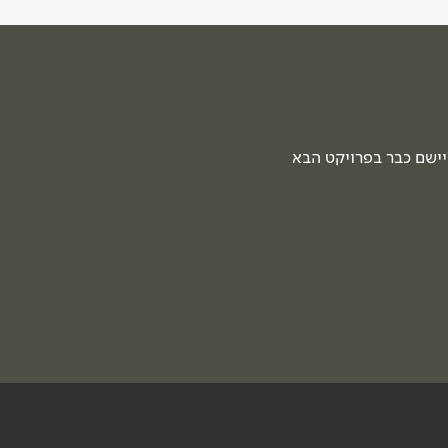
יישם כבר בפרויקט הבא