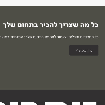
כל מה שצריך להכיר בתחום שלך
כל הטרנדים והכלים שאסור לפספס בתחום שלך: התנסות במוצרים
להרשמה