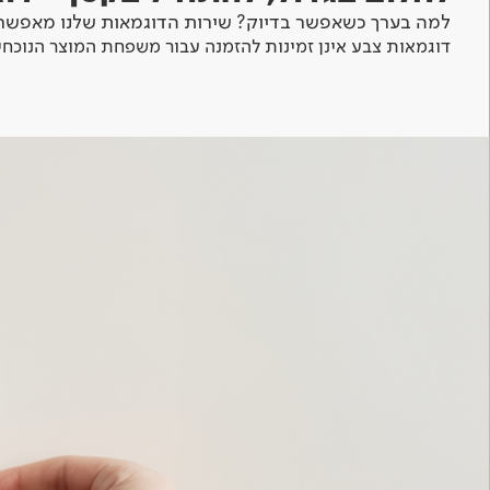
למה בערך כשאפשר בדיוק? שירות הדוגמאות שלנו מאפשר 
דוגמאות צבע אינן זמינות להזמנה עבור משפחת המוצר הנוכחי