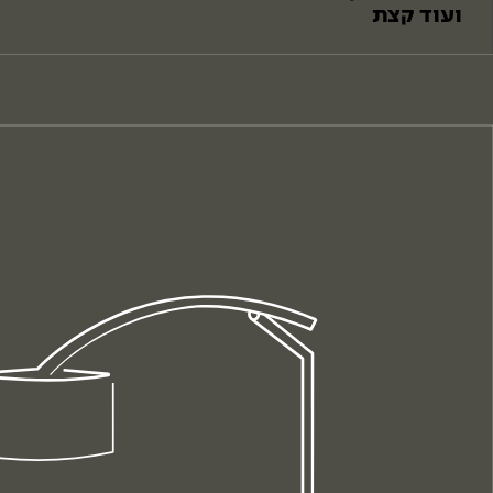
ועוד קצת