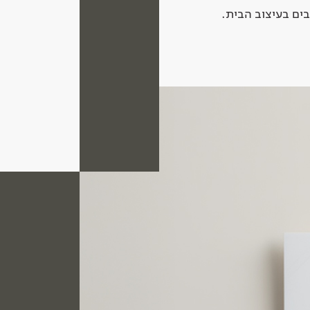
ים בעיצוב הבית.