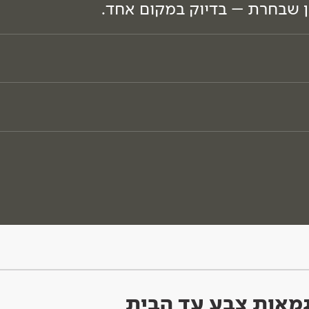
ון שבחרת – בדיוק במקום אחד.
וגמאות צבע עד הבית