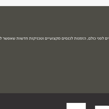
 לפני כולם, הזמנות לכנסים מקצועיים וטכניקות חדשות שאפשר ל