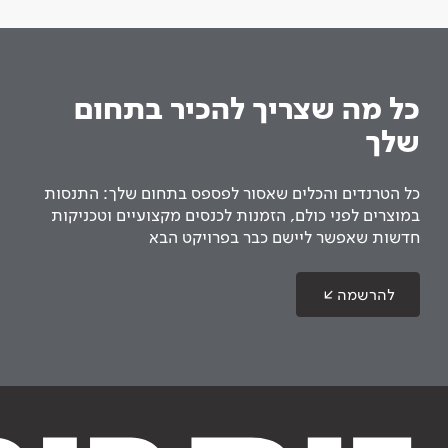
כל מה שצריך להכיר בתחום
שלך
כל הטרנדים והכלים שאסור לפספס בתחום שלך: התנסות
במוצרים לפני כולם, הזמנות לכנסים מקצועיים וטכניקות
חדשות שאפשר ליישם כבר בפרויקט הבא
להרשמה