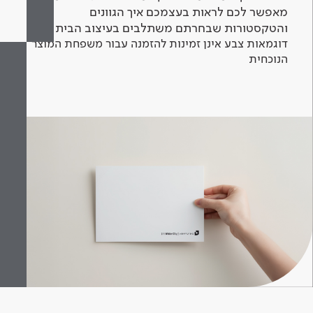
מאפשר לכם לראות בעצמכם איך הגוונים
והטקסטורות שבחרתם משתלבים בעיצוב הבית.
דוגמאות צבע אינן זמינות להזמנה עבור משפחת המוצר
הנוכחית