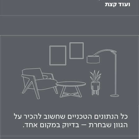
ועוד קצת
כל הנתונים הטכניים שחשוב להכיר על
הגוון שבחרת – בדיוק במקום אחד.