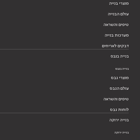
מוצרי בנייה
עולם הבנייה
טיפים והשראה
מערכות בנייה
דבקים לאריחים
בנייה בגבס
בנייה בגבס
מוצרי גבס
עולם הגבס
טיפים והשראה
לוחות גבס
בנייה ירוקה
בנייה ירוקה