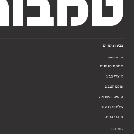
צבע וציפויים
צבע וציפויים
מניפת הגוונים
מוצרי צבע
עולם הצבע
טיפים והשראה
שליכט צבעוני
מוצרי בנייה
מוצרי בנייה