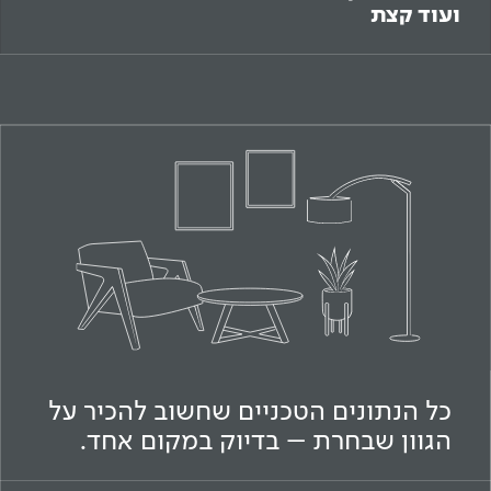
ועוד קצת
כל הנתונים הטכניים שחשוב להכיר על
הגוון שבחרת – בדיוק במקום אחד.