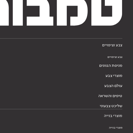
צבע וציפויים
צבע וציפויים
מניפת הגוונים
מוצרי צבע
עולם הצבע
טיפים והשראה
שליכט צבעוני
מוצרי בנייה
מוצרי בנייה