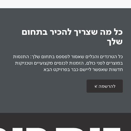
כל מה שצריך להכיר בתחום
שלך
כל הטרנדים והכלים שאסור לפספס בתחום שלך: התנסות
במוצרים לפני כולם, הזמנות לכנסים מקצועיים וטכניקות
חדשות שאפשר ליישם כבר בפרויקט הבא
להרשמה