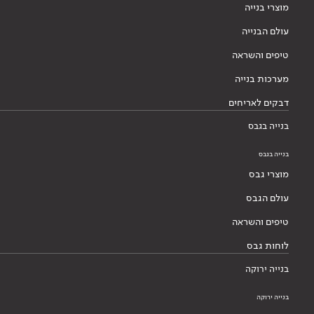
מוצרי בנייה
עולם הבנייה
טיפים והשראה
מערכות בנייה
דבקים לאריחים
בנייה בגבס
בנייה בגבס
מוצרי גבס
עולם הגבס
טיפים והשראה
לוחות גבס
בנייה ירוקה
בנייה ירוקה