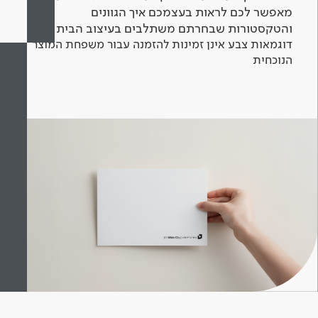
מאפשר לכם לראות בעצמכם איך הגוונים
והטקסטורות שבחרתם משתלבים בעיצוב הבית.
דוגמאות צבע אינן זמינות להזמנה עבור משפחת המוצר
הנוכחית