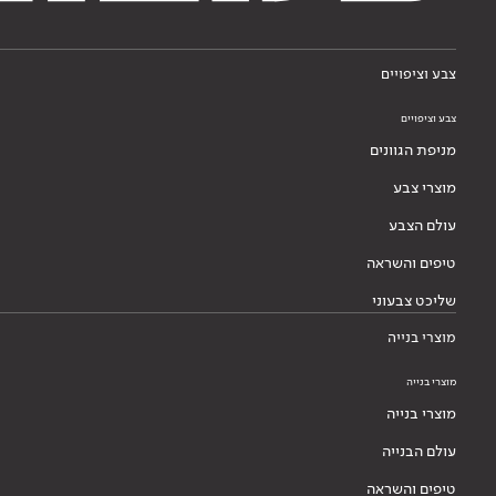
עולם הצבע
טיפים והשראה
שליכט צבעוני
מוצרי בנייה
מוצרי בנייה
מוצרי בנייה
עולם הבנייה
טיפים והשראה
מערכות בנייה
דבקים לאריחים
בנייה בגבס
בנייה בגבס
מוצרי גבס