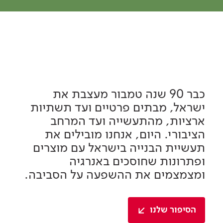
כבר 90 שנה טמבור מעצבת את
ישראל, מבתים פרטיים ועד תשתיות
ארציות, מהתעשייה ועד המרחב
הציבורי. היום, אנחנו מובילים את
תעשיית הבנייה בישראל עם מוצרים
ופתרונות שחוסכים באנרגיה
ומצמצמים את ההשפעה על הסביבה.
הסיפור שלנו