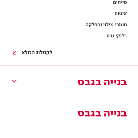
בנייה בגבס
בנייה בגבס
לוחות גבס
מסלולים וניצבים
טיח גבס
חומרי בידוד
תקרות גבס