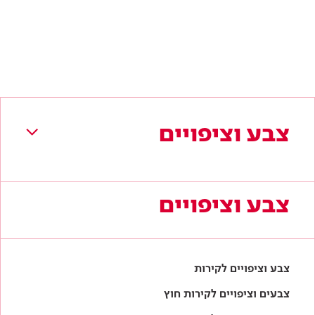
צבע וציפויים
צבע וציפויים
צבע וציפויים לקירות
צבעים וציפויים לקירות חוץ
צבעים וציפויים למתכת
צבעים וציפויים לעץ
אביזרי צביעה ושיפוץ
לקטלוג המלא