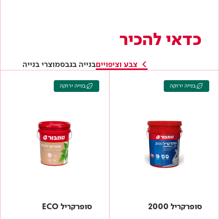
סופרקריל 2000
סופרקריל ECO