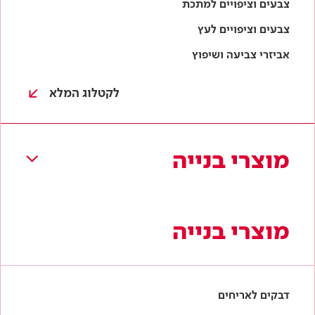
מוצרי בנייה
מוצרי בנייה
דבקים לאריחים
טייחים
איטום
חומרי מילוי והחלקה
בלוקי גבס
לקטלוג המלא