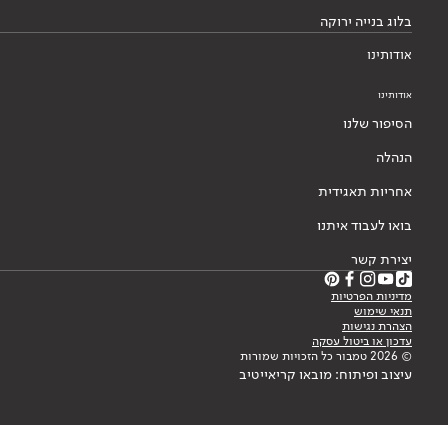
אחריות תאגידית
בואו לעבוד איתנו
יצירת קשר
מדיניות הפרטיות
תנאי שימוש
הצהרת נגישות
עדכון או ביטול עסקה
© 2026 טמבור כל הזכויות שמורות
עיצוב ופיתוח: מובאו קריאייטיב