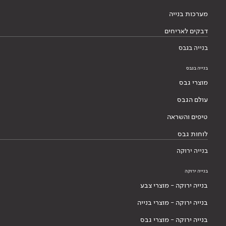
עולם הגבס
טיפים והשראה
לוחות גבס
בנייה ירוקה
בנייה ירוקה
בנייה ירוקה - מוצרי צבע
בנייה ירוקה - מוצרי בנייה
בנייה ירוקה - מוצרי גבס
בלוג בנייה ירוקה
אודותינו
אודותינו
הסיפור שלנו
הנהלה