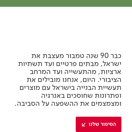
כבר 90 שנה טמבור מעצבת את
ישראל, מבתים פרטיים ועד תשתיות
ארציות, מהתעשייה ועד המרחב
הציבורי. היום, אנחנו מובילים את
תעשיית הבנייה בישראל עם מוצרים
ופתרונות שחוסכים באנרגיה
ומצמצמים את ההשפעה על הסביבה.
הסיפור שלנו