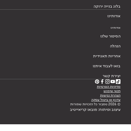
אחריות תאגידית
בואו לעבוד איתנו
יצירת קשר
מדיניות הפרטיות
תנאי שימוש
הצהרת נגישות
עדכון או ביטול עסקה
© 2026 טמבור כל הזכויות שמורות
עיצוב ופיתוח: מובאו קריאייטיב