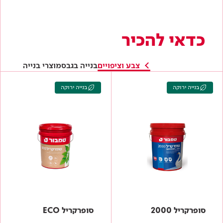
סופרקריל 2000
סופרקריל ECO