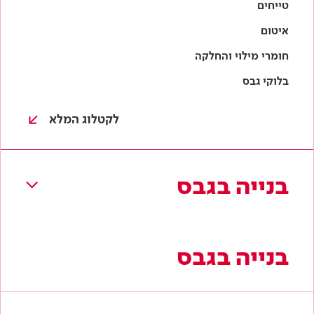
בנייה בגבס
בנייה בגבס
לוחות גבס
מסלולים וניצבים
טיח גבס
חומרי בידוד
תקרות גבס