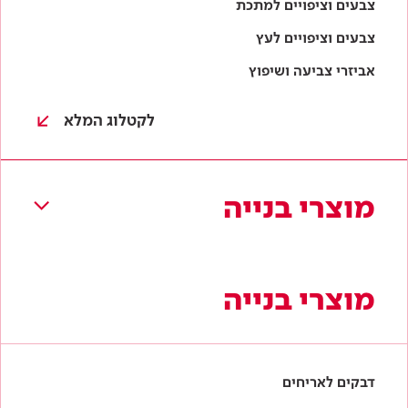
מוצרי בנייה
מוצרי בנייה
דבקים לאריחים
טייחים
איטום
חומרי מילוי והחלקה
בלוקי גבס
לקטלוג המלא