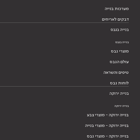
עולם הגבס
טיפים והשראה
לוחות גבס
בנייה ירוקה
בנייה ירוקה
בנייה ירוקה - מוצרי צבע
בנייה ירוקה - מוצרי בנייה
בנייה ירוקה - מוצרי גבס
בלוג בנייה ירוקה
אודותינו
אודותינו
הסיפור שלנו
הנהלה