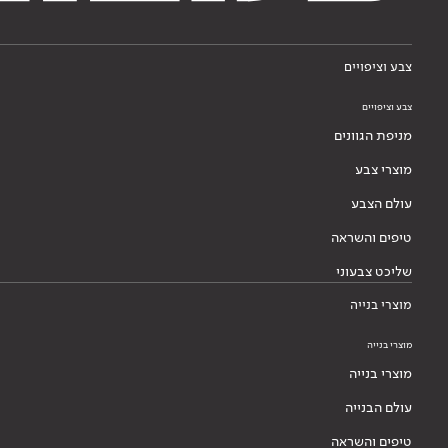
עולם הצבע
טיפים והשראה
שליכט צבעוני
מוצרי בנייה
מוצרי בנייה
מוצרי בנייה
עולם הבנייה
טיפים והשראה
מערכות בנייה
דבקים לאריחים
בנייה בגבס
בנייה בגבס
מוצרי גבס