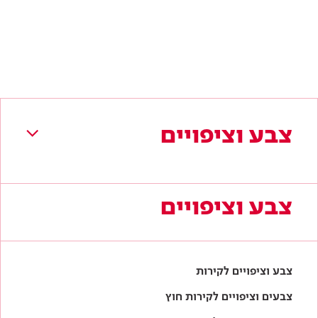
צבע וציפויים
צבע וציפויים
צבע וציפויים לקירות
צבעים וציפויים לקירות חוץ
צבעים וציפויים למתכת
צבעים וציפויים לעץ
אביזרי צביעה ושיפוץ
לקטלוג המלא