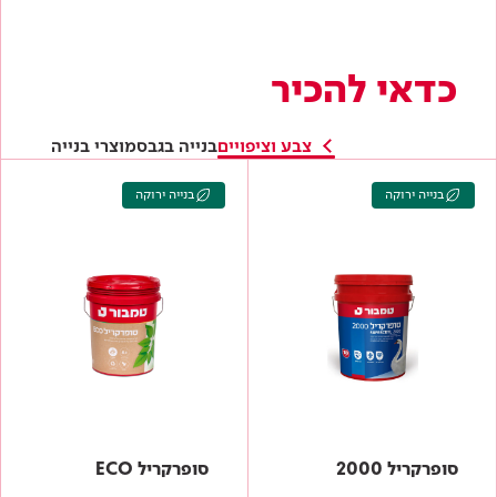
סופרקריל 2000
סופרקריל ECO