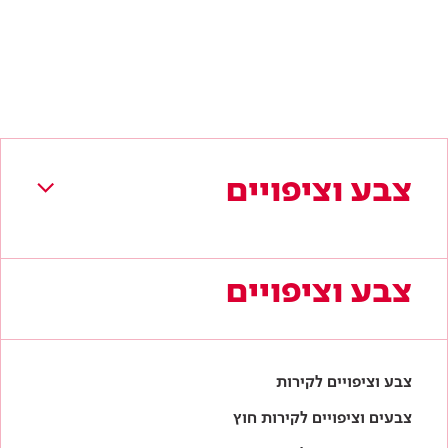
צבע וציפויים
צבע וציפויים
צבע וציפויים לקירות
צבעים וציפויים לקירות חוץ
צבעים וציפויים למתכת
צבעים וציפויים לעץ
אביזרי צביעה ושיפוץ
לקטלוג המלא