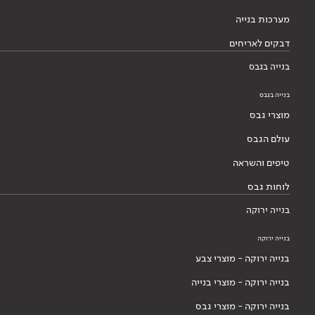
עולם הגבס
טיפים והשראה
לוחות גבס
בנייה ירוקה
בנייה ירוקה
בנייה ירוקה - מוצרי צבע
בנייה ירוקה - מוצרי בנייה
בנייה ירוקה - מוצרי גבס
בלוג בנייה ירוקה
אודותינו
אודותינו
הסיפור שלנו
הנהלה