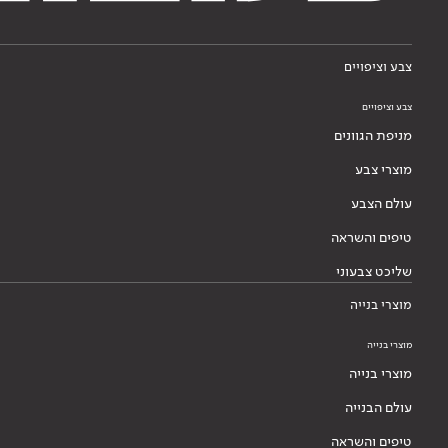
עולם הצבע
טיפים והשראה
שליכט צבעוני
מוצרי בנייה
מוצרי בנייה
מוצרי בנייה
עולם הבנייה
טיפים והשראה
מערכות בנייה
דבקים לאריחים
בנייה בגבס
בנייה בגבס
מוצרי גבס