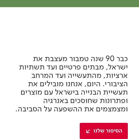
כבר 90 שנה טמבור מעצבת את
ישראל, מבתים פרטיים ועד תשתיות
ארציות, מהתעשייה ועד המרחב
הציבורי. היום, אנחנו מובילים את
תעשיית הבנייה בישראל עם מוצרים
ופתרונות שחוסכים באנרגיה
ומצמצמים את ההשפעה על הסביבה.
הסיפור שלנו