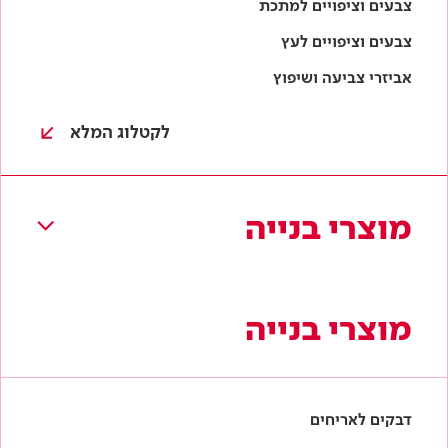
מוצרי בנייה
מוצרי בנייה
דבקים לאריחים
טייחים
איטום
חומרי מילוי והחלקה
בלוקי גבס
לקטלוג המלא