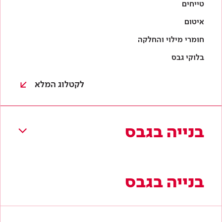
בנייה בגבס
בנייה בגבס
לוחות גבס
מסלולים וניצבים
טיח גבס
חומרי בידוד
תקרות גבס