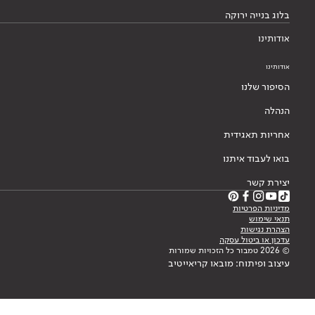
אחריות תאגידית
בואו לעבוד איתנו
יצירת קשר
מדיניות הפרטיות
תנאי שימוש
הצהרת נגישות
עדכון או ביטול עסקה
© 2026 טמבור כל הזכויות שמורות
עיצוב ופיתוח: מובאו קריאייטיב