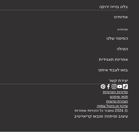
אחריות תאגידית
בואו לעבוד איתנו
יצירת קשר
מדיניות הפרטיות
תנאי שימוש
הצהרת נגישות
עדכון או ביטול עסקה
© 2026 טמבור כל הזכויות שמורות
עיצוב ופיתוח: מובאו קריאייטיב