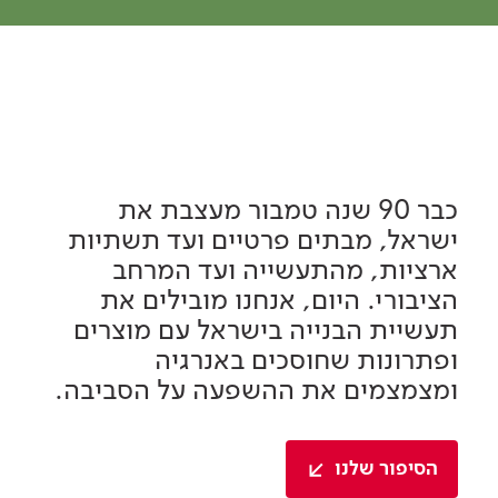
כבר 90 שנה טמבור מעצבת את
ישראל, מבתים פרטיים ועד תשתיות
ארציות, מהתעשייה ועד המרחב
הציבורי. היום, אנחנו מובילים את
תעשיית הבנייה בישראל עם מוצרים
ופתרונות שחוסכים באנרגיה
ומצמצמים את ההשפעה על הסביבה.
הסיפור שלנו