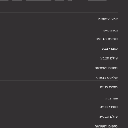
עולם הצבע
טיפים והשראה
שליכט צבעוני
מוצרי בנייה
מוצרי בנייה
מוצרי בנייה
עולם הבנייה
טיפים והשראה
מערכות בנייה
דבקים לאריחים
בנייה בגבס
בנייה בגבס
מוצרי גבס