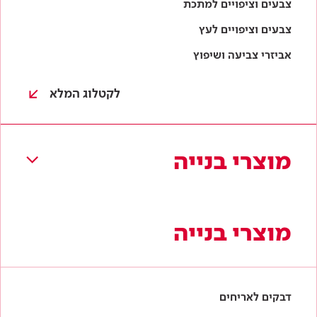
מוצרי בנייה
מוצרי בנייה
דבקים לאריחים
טייחים
איטום
חומרי מילוי והחלקה
בלוקי גבס
לקטלוג המלא