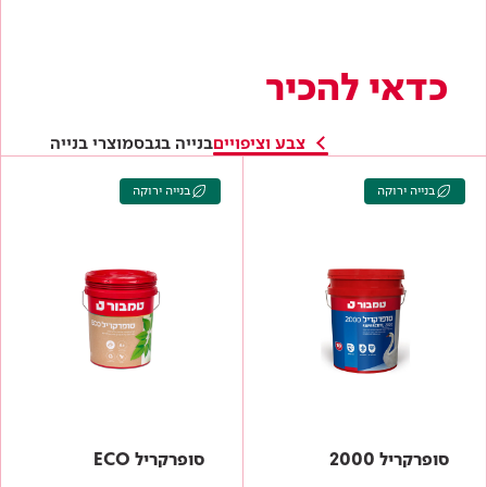
סופרקריל 2000
סופרקריל ECO