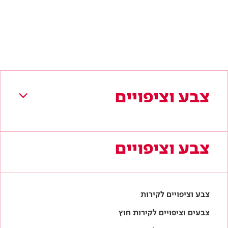
צבע וציפויים
צבע וציפויים
צבע וציפויים לקירות
צבעים וציפויים לקירות חוץ
צבעים וציפויים למתכת
צבעים וציפויים לעץ
אביזרי צביעה ושיפוץ
לקטלוג המלא