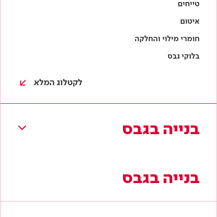
בנייה בגבס
בנייה בגבס
לוחות גבס
מסלולים וניצבים
טיח גבס
חומרי בידוד
תקרות גבס