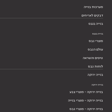
עולם הגבס
טיפים והשראה
לוחות גבס
בנייה ירוקה
בנייה ירוקה
בנייה ירוקה - מוצרי צבע
בנייה ירוקה - מוצרי בנייה
בנייה ירוקה - מוצרי גבס
בלוג בנייה ירוקה
אודותינו
אודותינו
הסיפור שלנו
הנהלה